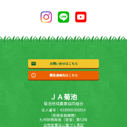
お問い合せはこちら
緊急連絡先はこちら
ＪＡ菊池
菊池地域農業協同組合
法人番号：4330005002814
（登録金融機関）
九州財務局長（登金）第53号
古物営業法に基づく表記