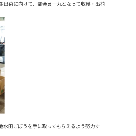
期出荷に向けて、部会員一丸となって収穫・出荷
池水田ごぼうを手に取ってもらえるよう努力す