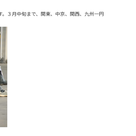
す。３月中旬まで、関東、中京、関西、九州一円