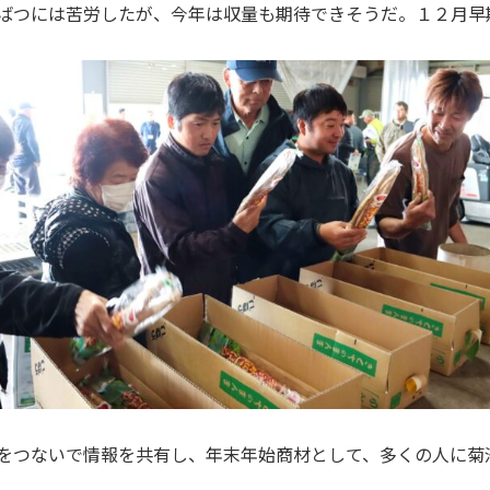
ばつには苦労したが、今年は収量も期待できそうだ。１２月早
をつないで情報を共有し、年末年始商材として、多くの人に菊