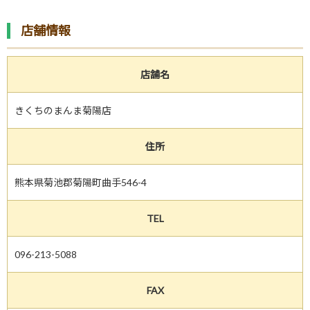
店舗情報
店舗名
きくちのまんま菊陽店
住所
熊本県菊池郡菊陽町曲手546-4
TEL
096-213-5088
FAX