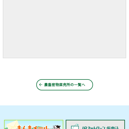
農畜産物直売所の一覧へ