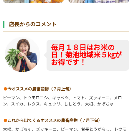
店長からのコメント
毎月１８日はお米の
日！菊池地域米５㎏が
お得です！
今オススメの農畜産物（７月上旬）
ピーマン、トウモロコシ、キャベツ、トマト、ズッキーニ、メロ
ン、スイカ、レタス、キュウリ、ししとう、大根、かぼちゃ
これから出てくるオススメの農畜産物（７月下旬）
大根、かぼちゃ、ズッキーニ、ピーマン、甘長とうがらし、トウモ