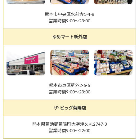
熊本市中央区水前寺1-4-8
営業時間9:00～23:00
ゆめマート新外店
熊本市東区新外2-6-6
営業時間9:00～23:00
ザ･ビッグ菊陽店
熊本県菊池郡菊陽町大字津久礼2747-3
営業時間9:00～22:00