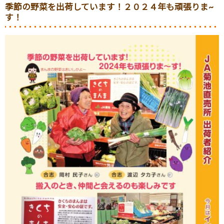
季節の野菜を出荷しています！２０２４年も頑張りま~
す！