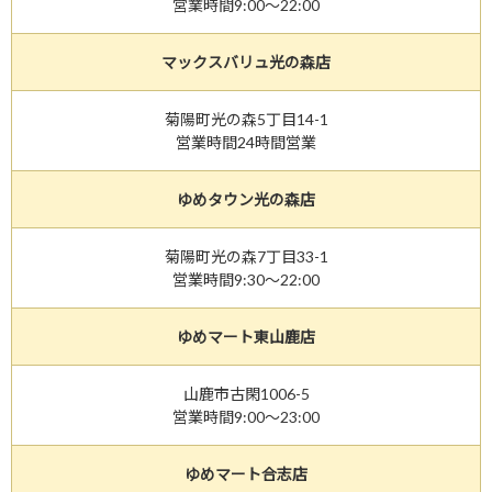
営業時間9:00～22:00
マックスバリュ光の森店
菊陽町光の森5丁目14-1
営業時間24時間営業
ゆめタウン光の森店
菊陽町光の森7丁目33-1
営業時間9:30～22:00
ゆめマート東山鹿店
山鹿市古閑1006-5
営業時間9:00～23:00
ゆめマート合志店