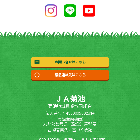
お問い合せはこちら
緊急連絡先はこちら
ＪＡ菊池
菊池地域農業協同組合
法人番号：4330005002814
（登録金融機関）
九州財務局長（登金）第53号
古物営業法に基づく表記