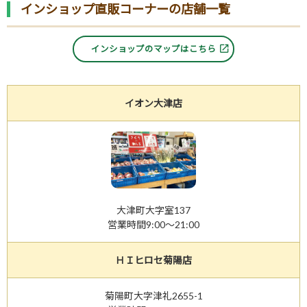
インショップ直販コーナーの店舗一覧
インショップのマップはこちら
イオン大津店
大津町大字室137
営業時間9:00～21:00
ＨＩヒロセ菊陽店
菊陽町大字津礼2655-1